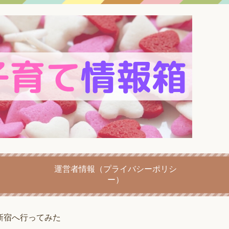
運営者情報（プライバシーポリシ
ー）
新宿へ行ってみた