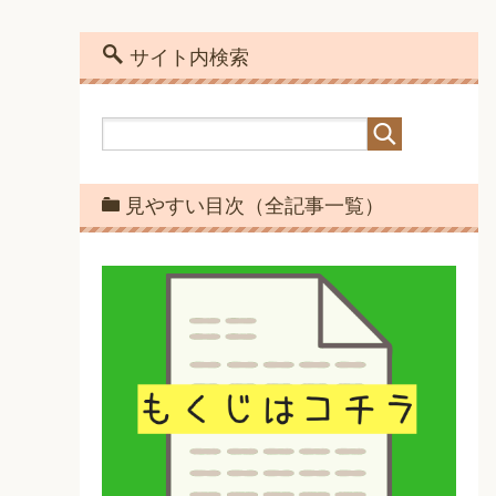
サイト内検索
見やすい目次（全記事一覧）