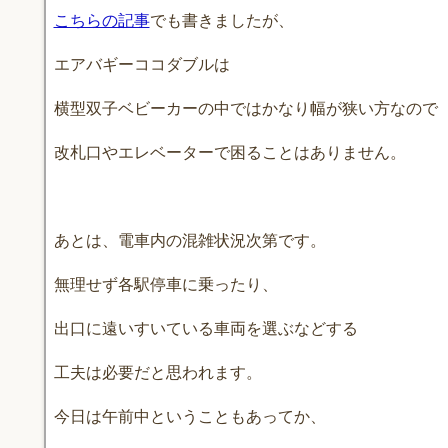
こちらの記事
でも書きましたが、
エアバギーココダブルは
横型双子ベビーカーの中ではかなり幅が狭い方なので
改札口やエレベーターで困ることはありません。
あとは、電車内の混雑状況次第です。
無理せず各駅停車に乗ったり、
出口に遠いすいている車両を選ぶなどする
工夫は必要だと思われます。
今日は午前中ということもあってか、