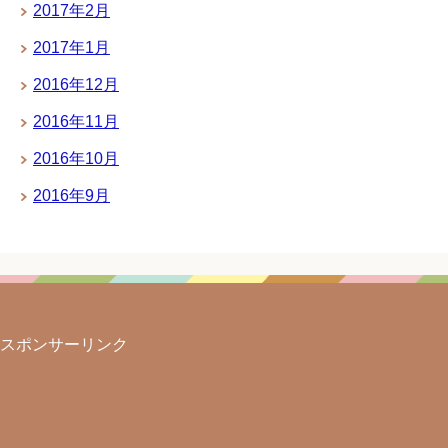
2017年2月
2017年1月
2016年12月
2016年11月
2016年10月
2016年9月
スポンサーリンク