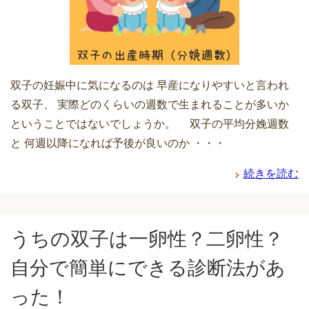
双子の妊娠中に気になるのは 早産になりやすいと言われ
る双子、 実際どのくらいの週数で生まれることが多いか
ということではないでしょうか。 双子の平均分娩週数
と 何週以降になれば予後が良いのか ・・・
続きを読む
うちの双子は一卵性？二卵性？
自分で簡単にできる診断法があ
った！