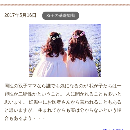
2017年5月16日
双子の基礎知識
同性の双子ママなら誰でも気になるのが 我が子たちは一
卵性か二卵性かということ。 人に聞かれることも多いと
思います。 妊娠中にお医者さんから言われることもある
と思いますが、 生まれてからも実は分からないという場
合もあるよう・・・