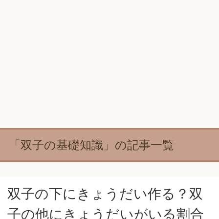
「双子の基礎知識」の記事一覧
双子の下にきょうだい作る？双
子の他にきょうだいがいる割合