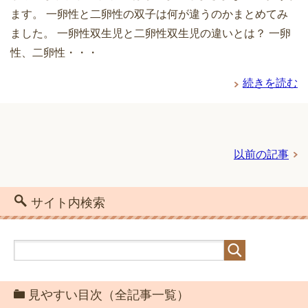
ます。 一卵性と二卵性の双子は何が違うのかまとめてみ
ました。 一卵性双生児と二卵性双生児の違いとは？ 一卵
性、二卵性・・・
続きを読む
以前の記事
サイト内検索
見やすい目次（全記事一覧）