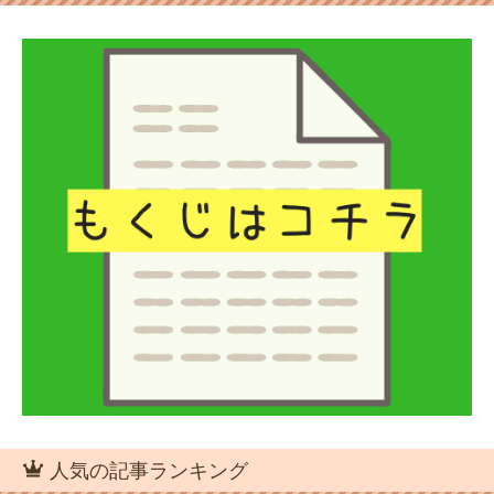
人気の記事ランキング