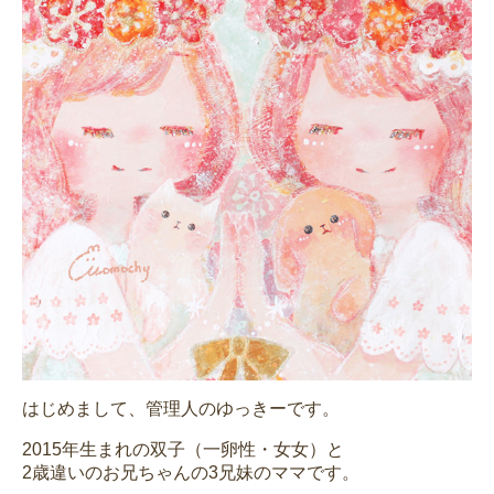
はじめまして、管理人のゆっきーです。
2015年生まれの双子（一卵性・女女）と
2歳違いのお兄ちゃんの3兄妹のママです。