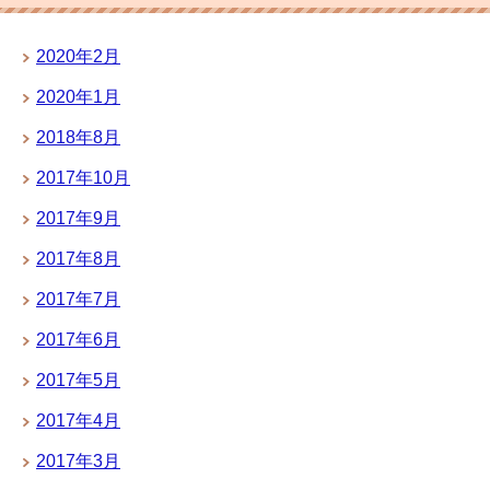
2020年2月
2020年1月
2018年8月
2017年10月
2017年9月
2017年8月
2017年7月
2017年6月
2017年5月
2017年4月
2017年3月