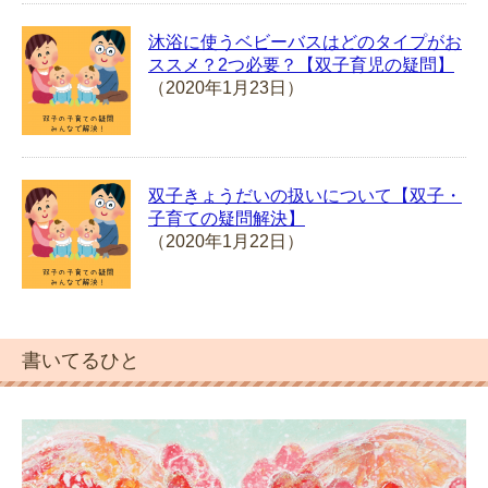
沐浴に使うベビーバスはどのタイプがお
ススメ？2つ必要？【双子育児の疑問】
（2020年1月23日）
双子きょうだいの扱いについて【双子・
子育ての疑問解決】
（2020年1月22日）
書いてるひと