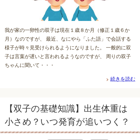
我が家の一卵性の双子は現在１歳８か月（修正１歳６か
月）なのですが、 最近、なにやら「ふた語」で会話する
様子が時々見受けられるようになりました。 一般的に双
子は言葉が遅いと言われるようなのですが、 周りの双子
ちゃんに聞いて・・・
続きを読む
【双子の基礎知識】出生体重は
小さめ？いつ発育が追いつく？