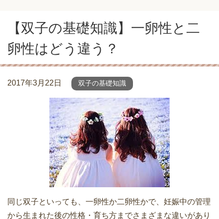
【双子の基礎知識】一卵性と二
卵性はどう違う？
2017年3月22日
双子の基礎知識
同じ双子といっても、一卵性か二卵性かで、妊娠中の管理
から生まれた後の性格・育ち方までさまざまな違いがあり