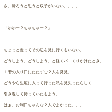
さ、帰ろうと思うと双子がいない。。。。
「ゆゆー？ちゃちゃー？」
ちょっと走ってその辺を見に行くもいない。
どうしよう、どうしよう、と軽くパニくりかけたとき、
１階の入り口にたたずむ２人を発見。
どうやら生垣に入って行った私を見失ったらしく
引き返して待っていたもよう。
はぁ、お利口ちゃんな２人でよかった。。。