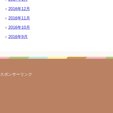
2016年12月
2016年11月
2016年10月
2016年9月
スポンサーリンク