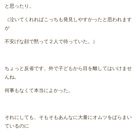
と思ったり。
（泣いてくれればこっちも発見しやすかったと思われます
が
不安げな顔で黙って２人で待っていた。）
ちょっと反省です。外で子どもから目を離してはいけませ
んね。
何事もなくて本当によかった。
それにしても、そもそもあんなに大量にオムツをばらまい
ているのに