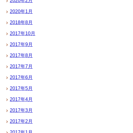
2020年2月
2020年1月
2018年8月
2017年10月
2017年9月
2017年8月
2017年7月
2017年6月
2017年5月
2017年4月
2017年3月
2017年2月
2017年1月