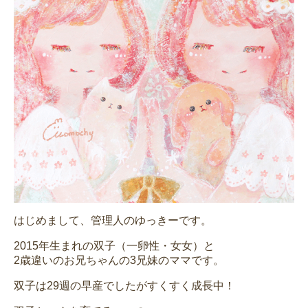
はじめまして、管理人のゆっきーです。
2015年生まれの双子（一卵性・女女）と
2歳違いのお兄ちゃんの3兄妹のママです。
双子は29週の早産でしたがすくすく成長中！