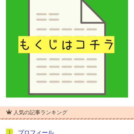
人気の記事ランキング
プロフィール