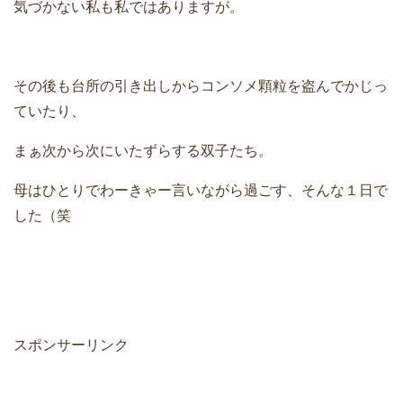
気づかない私も私ではありますが。
その後も台所の引き出しからコンソメ顆粒を盗んでかじっ
ていたり、
まぁ次から次にいたずらする双子たち。
母はひとりでわーきゃー言いながら過ごす、そんな１日で
した（笑
スポンサーリンク