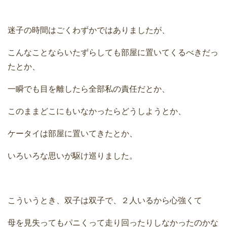
迷子の時間はごくわずかではありましたが、
こんなことならいたずらしても部屋に置いてくるべきだっ
たとか、
一瞬でも目を離したら全部私の責任だとか、
このままどこにもいなかったらどうしようとか、
ケータイは部屋に置いてきたとか、
いろいろな思いが駆け巡りました。
こういうとき、双子は双子で、２人いるから心強くて
母を見失ってもパニくって走り回ったりしなかったのかな