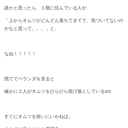
誰かと思ったら、１階に住んでいる人が
「上からオムツがどんどん落ちてきてて、気づいてないの
かなと思って。。。」と。
なぬ！！！！！
慌ててベランダを見ると
確かに２人がオムツをひらひら投げ落としているorz
すぐにオムツを拾いにいかねば。