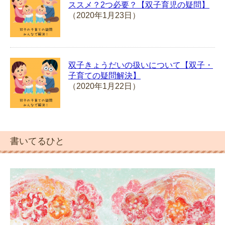
ススメ？2つ必要？【双子育児の疑問】
（2020年1月23日）
双子きょうだいの扱いについて【双子・
子育ての疑問解決】
（2020年1月22日）
書いてるひと