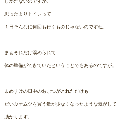
しかたないのですが、
思ったよりトイレって
１日そんなに何回も行くものじゃないのですね。
まぁそれだけ溜められて
体の準備ができていたということでもあるのですが。
まめすけの日中のおむつがとれただけも
だいぶオムツを買う量が少なくなったような気がして
助かります。