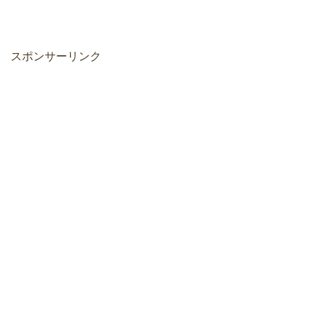
スポンサーリンク