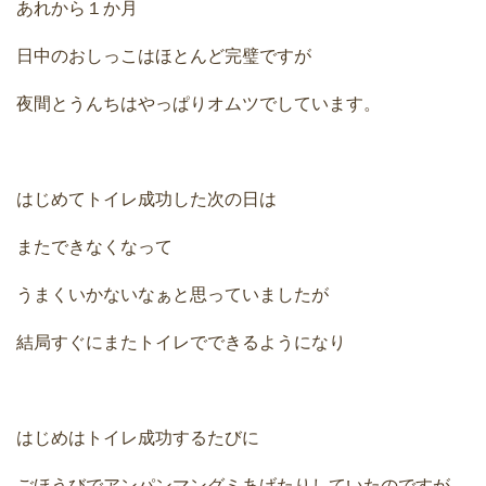
あれから１か月
日中のおしっこはほとんど完璧ですが
夜間とうんちはやっぱりオムツでしています。
はじめてトイレ成功した次の日は
またできなくなって
うまくいかないなぁと思っていましたが
結局すぐにまたトイレでできるようになり
はじめはトイレ成功するたびに
ごほうびでアンパンマングミあげたりしていたのですが