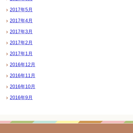
2017年5月
2017年4月
2017年3月
2017年2月
2017年1月
2016年12月
2016年11月
2016年10月
2016年9月