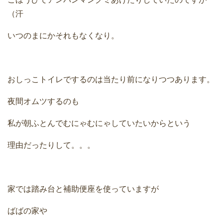
（汗
いつのまにかそれもなくなり。
おしっこトイレでするのは当たり前になりつつあります。
夜間オムツするのも
私が朝ふとんでむにゃむにゃしていたいからという
理由だったりして。。。
家では踏み台と補助便座を使っていますが
ばばの家や