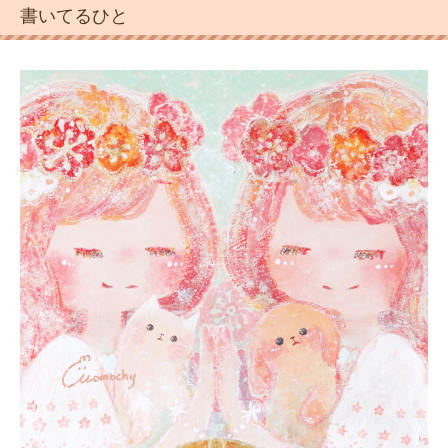
書いてるひと