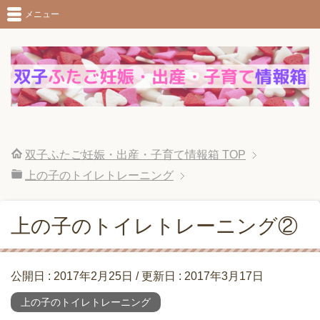
メニュー
双子ふたご妊娠・出産・子育て情報箱
TOP
上の子のトイレトレーニング
上の子のトイレトレーニング②
公開日 :
2017年2月25日
/ 更新日 :
2017年3月17日
上の子のトイレトレーニング