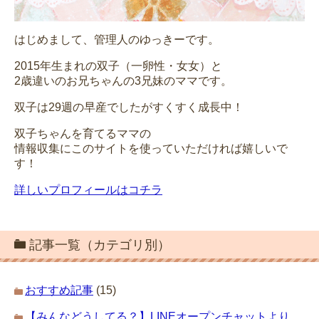
はじめまして、管理人のゆっきーです。
2015年生まれの双子（一卵性・女女）と
2歳違いのお兄ちゃんの3兄妹のママです。
双子は29週の早産でしたがすくすく成長中！
双子ちゃんを育てるママの
情報収集にこのサイトを使っていただければ嬉しいで
す！
詳しいプロフィールはコチラ
記事一覧（カテゴリ別）
おすすめ記事
(15)
【みんなどうしてる？】LINEオープンチャットより