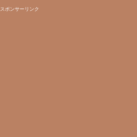
スポンサーリンク