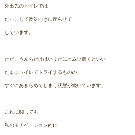
外出先のトイレでは
だっこして反対向きに座らせて
しています。
ただ、うんちだけはいまだにオムツ履くといい
たまにトイレでトライするものの
すぐにあきらめてしまう状態が続いています。
これに関しても
私のモチベーション的に