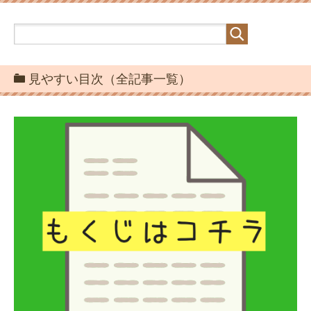
見やすい目次（全記事一覧）