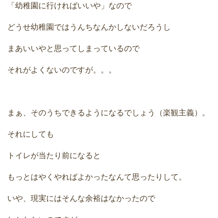
「幼稚園に行ければいいや」なので
どうせ幼稚園ではうんちなんかしないだろうし
まあいいやと思ってしまっているので
それがよくないのですが。。。
まぁ、そのうちできるようになるでしょう（楽観主義）。
それにしても
トイレが当たり前になると
もっとはやくやればよかったなんて思ったりして。
いや、現実にはそんな余裕はなかったので