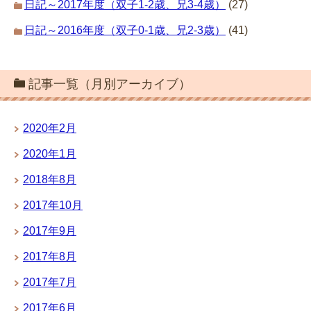
日記～2017年度（双子1-2歳、兄3-4歳）
(27)
日記～2016年度（双子0-1歳、兄2-3歳）
(41)
記事一覧（月別アーカイブ）
2020年2月
2020年1月
2018年8月
2017年10月
2017年9月
2017年8月
2017年7月
2017年6月