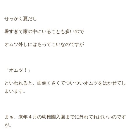
せっかく夏だし
暑すぎて家の中にいることも多いので
オムツ外しにはもってこいなのですが
「オムツ！」
といわれると、面倒くさくてついついオムツをはかせてし
まいます。
まぁ、来年４月の幼稚園入園までに外れてればいいのです
が。