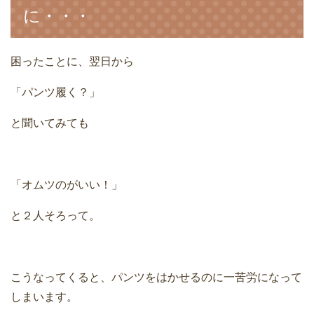
に・・・
困ったことに、翌日から
「パンツ履く？」
と聞いてみても
「オムツのがいい！」
と２人そろって。
こうなってくると、パンツをはかせるのに一苦労になって
しまいます。