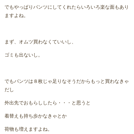
でもやっぱりパンツにしてくれたらいろいろ楽な面もあり
ますよね。
まず、オムツ買わなくていいし、
ゴミも出ないし。
でもパンツは８枚じゃ足りなそうだからもっと買わなきゃ
だし
外出先でおもらししたら・・・と思うと
着替えも持ち歩かなきゃとか
荷物も増えますよね。