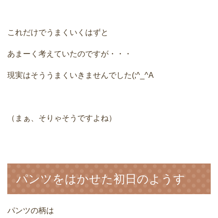
これだけでうまくいくはずと
あまーく考えていたのですが・・・
現実はそううまくいきませんでした(;^_^A
（まぁ、そりゃそうですよね）
パンツをはかせた初日のようす
パンツの柄は