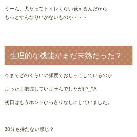
うーん、犬だってトイレくらい覚えるんだから
もっとすんなりいかないものか・・・
生理的な機能がまだ未熟だった？
今までどのくらいの頻度でおしっこしているのか
まったく把握していませんでしたが(;^_^A
初日はもうホントひっきりなしにしていました。
30分も持たない感じ？