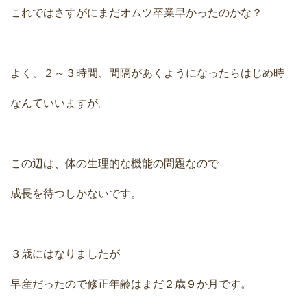
これではさすがにまだオムツ卒業早かったのかな？
よく、２～３時間、間隔があくようになったらはじめ時
なんていいますが。
この辺は、体の生理的な機能の問題なので
成長を待つしかないです。
３歳にはなりましたが
早産だったので修正年齢はまだ２歳９か月です。