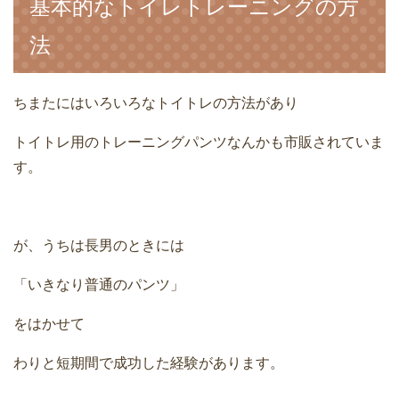
基本的なトイレトレーニングの方
法
ちまたにはいろいろなトイトレの方法があり
トイトレ用のトレーニングパンツなんかも市販されていま
す。
が、うちは長男のときには
「いきなり普通のパンツ」
をはかせて
わりと短期間で成功した経験があります。