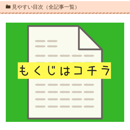
見やすい目次（全記事一覧）