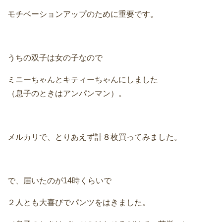
モチベーションアップのために重要です。
うちの双子は女の子なので
ミニーちゃんとキティーちゃんにしました
（息子のときはアンパンマン）。
メルカリで、とりあえず計８枚買ってみました。
で、届いたのが14時くらいで
２人とも大喜びでパンツをはきました。