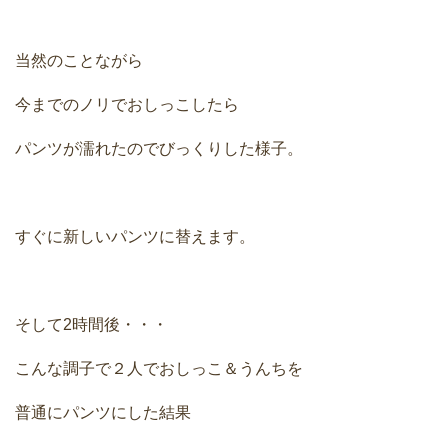
当然のことながら
今までのノリでおしっこしたら
パンツが濡れたのでびっくりした様子。
すぐに新しいパンツに替えます。
そして2時間後・・・
こんな調子で２人でおしっこ＆うんちを
普通にパンツにした結果