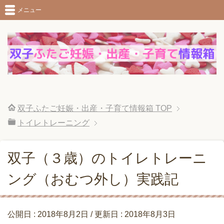
メニュー
双子ふたご妊娠・出産・子育て情報箱
TOP
トイレトレーニング
双子（３歳）のトイレトレーニ
ング（おむつ外し）実践記
公開日 :
2018年8月2日
/ 更新日 :
2018年8月3日