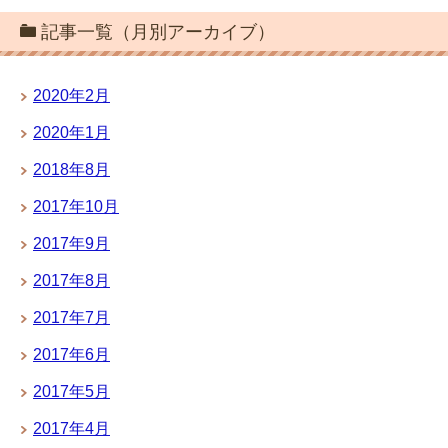
記事一覧（月別アーカイブ）
2020年2月
2020年1月
2018年8月
2017年10月
2017年9月
2017年8月
2017年7月
2017年6月
2017年5月
2017年4月