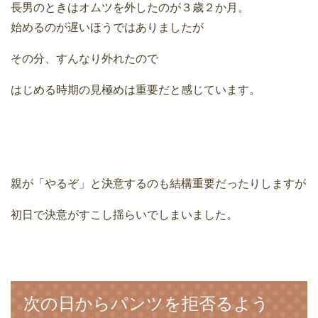
長男のときはオムツを外したのが３歳２か月。
始めるのが遅いほうではありましたが
その分、すんなり外れたので
はじめる時期の見極めは重要だと感じています。
親が「やるぞ」と決意するのも結構重要だったりしますが
初日で決意がすこし揺らいでしまいました。
次の日からパンツを拒否るよう