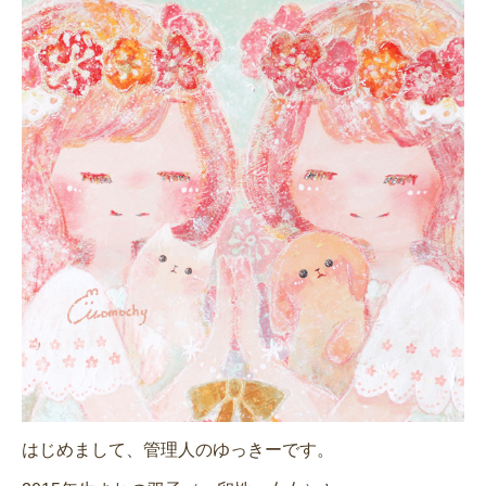
はじめまして、管理人のゆっきーです。