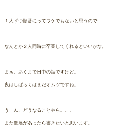
１人ずつ順番にってワケでもないと思うので
なんとか２人同時に卒業してくれるといいかな。
まぁ、あくまで日中の話ですけど。
夜はしばらくはまだオムツですね。
うーん、どうなることやら。。。
また進展があったら書きたいと思います。