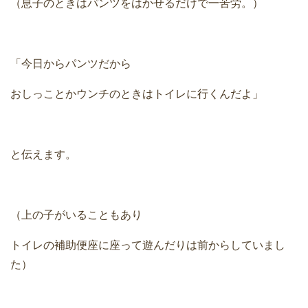
（息子のときはパンツをはかせるだけで一苦労。）
「今日からパンツだから
おしっことかウンチのときはトイレに行くんだよ」
と伝えます。
（上の子がいることもあり
トイレの補助便座に座って遊んだりは前からしていまし
た）