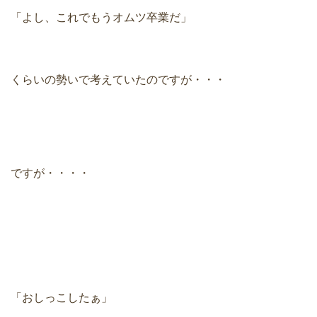
「よし、これでもうオムツ卒業だ」
くらいの勢いで考えていたのですが・・・
ですが・・・・
「おしっこしたぁ」