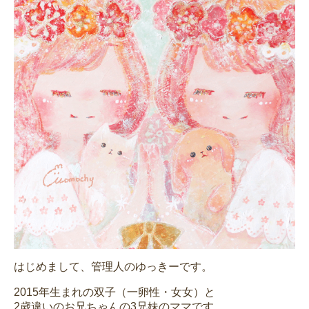
はじめまして、管理人のゆっきーです。
2015年生まれの双子（一卵性・女女）と
2歳違いのお兄ちゃんの3兄妹のママです。