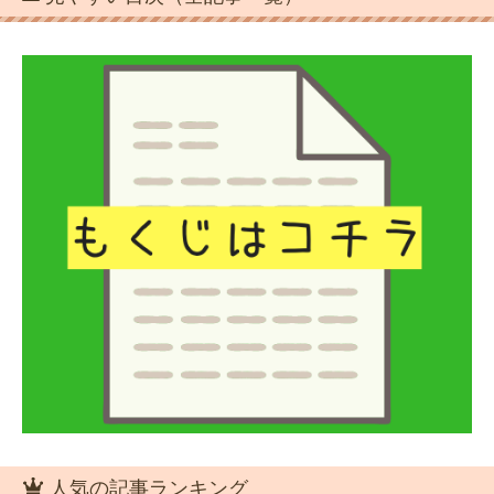
人気の記事ランキング