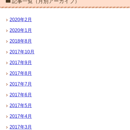
記事一覧（月別アーカイブ）
2020年2月
2020年1月
2018年8月
2017年10月
2017年9月
2017年8月
2017年7月
2017年6月
2017年5月
2017年4月
2017年3月