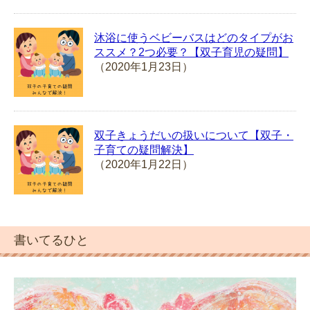
沐浴に使うベビーバスはどのタイプがお
ススメ？2つ必要？【双子育児の疑問】
（2020年1月23日）
双子きょうだいの扱いについて【双子・
子育ての疑問解決】
（2020年1月22日）
書いてるひと