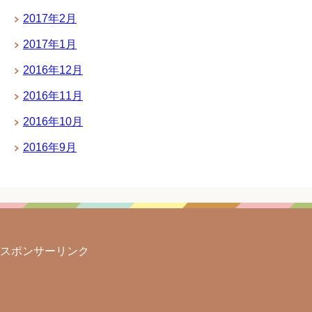
2017年2月
2017年1月
2016年12月
2016年11月
2016年10月
2016年9月
スポンサーリンク